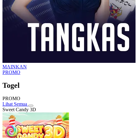
MAINKAN
PROMO
Togel
PROMO
Lihat Semua
Sweet Candy 3D