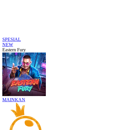
SPESIAL
NEW
Eastern Fury
MAINKAN