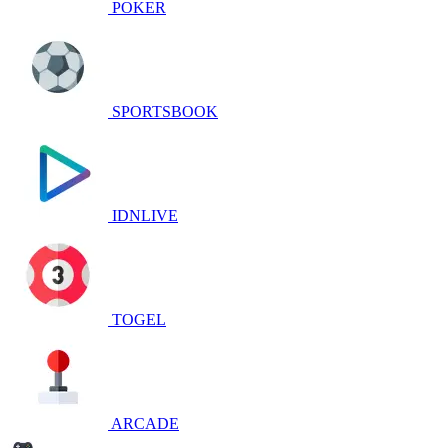
POKER
SPORTSBOOK
IDNLIVE
TOGEL
ARCADE