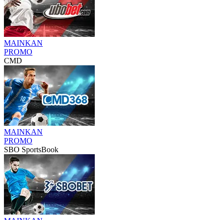
MAINKAN
PROMO
CMD
MAINKAN
PROMO
SBO SportsBook