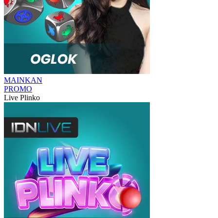
MAINKAN
PROMO
Live Plinko