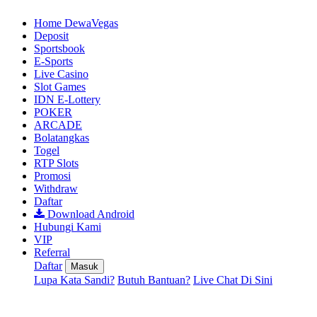
Home DewaVegas
Deposit
Sportsbook
E-Sports
Live Casino
Slot Games
IDN E-Lottery
POKER
ARCADE
Bolatangkas
Togel
RTP Slots
Promosi
Withdraw
Daftar
Download Android
Hubungi Kami
VIP
Referral
Daftar
Masuk
Lupa Kata Sandi?
Butuh Bantuan?
Live Chat Di Sini