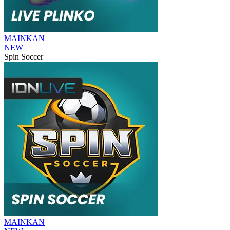
MAINKAN
NEW
Spin Soccer
MAINKAN