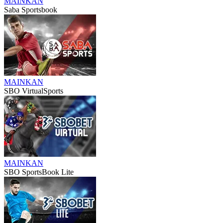
MAINKAN
Saba Sportsbook
MAINKAN
SBO VirtualSports
MAINKAN
SBO SportsBook Lite