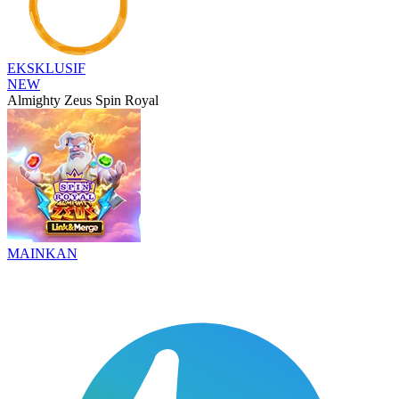
EKSKLUSIF
NEW
Almighty Zeus Spin Royal
MAINKAN