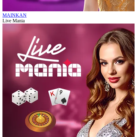
MAINKAN
Live Mania