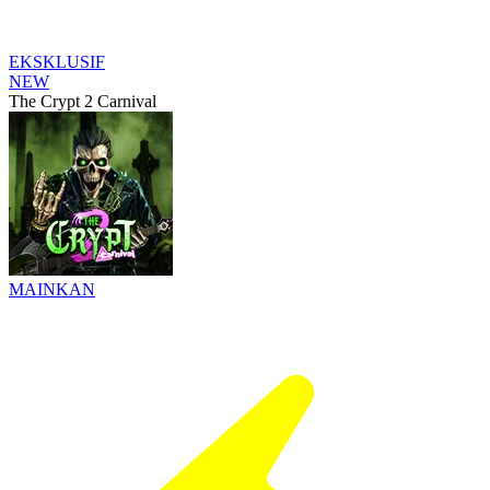
EKSKLUSIF
NEW
The Crypt 2 Carnival
MAINKAN