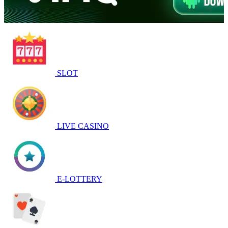
SLOT
LIVE CASINO
E-LOTTERY