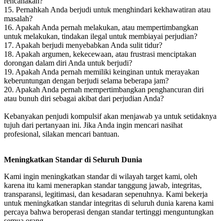
rencanakan?
15. Pernahkah Anda berjudi untuk menghindari kekhawatiran atau
masalah?
16. Apakah Anda pernah melakukan, atau mempertimbangkan
untuk melakukan, tindakan ilegal untuk membiayai perjudian?
17. Apakah berjudi menyebabkan Anda sulit tidur?
18. Apakah argumen, kekecewaan, atau frustrasi menciptakan
dorongan dalam diri Anda untuk berjudi?
19. Apakah Anda pernah memiliki keinginan untuk merayakan
keberuntungan dengan berjudi selama beberapa jam?
20. Apakah Anda pernah mempertimbangkan penghancuran diri
atau bunuh diri sebagai akibat dari perjudian Anda?
Kebanyakan penjudi kompulsif akan menjawab ya untuk setidaknya
tujuh dari pertanyaan ini. Jika Anda ingin mencari nasihat
profesional, silakan mencari bantuan.
Meningkatkan Standar di Seluruh Dunia
Kami ingin meningkatkan standar di wilayah target kami, oleh
karena itu kami menerapkan standar tanggung jawab, integritas,
transparansi, legitimasi, dan kesadaran sepenuhnya. Kami bekerja
untuk meningkatkan standar integritas di seluruh dunia karena kami
percaya bahwa beroperasi dengan standar tertinggi menguntungkan
semua orang.