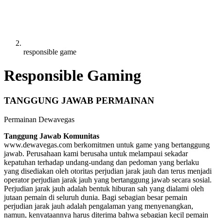
responsible game
Responsible Gaming
TANGGUNG JAWAB PERMAINAN
Permainan Dewavegas
Tanggung Jawab Komunitas
www.dewavegas.com berkomitmen untuk game yang bertanggung
jawab. Perusahaan kami berusaha untuk melampaui sekadar
kepatuhan terhadap undang-undang dan pedoman yang berlaku
yang disediakan oleh otoritas perjudian jarak jauh dan terus menjadi
operator perjudian jarak jauh yang bertanggung jawab secara sosial.
Perjudian jarak jauh adalah bentuk hiburan sah yang dialami oleh
jutaan pemain di seluruh dunia. Bagi sebagian besar pemain
perjudian jarak jauh adalah pengalaman yang menyenangkan,
namun, kenyataannya harus diterima bahwa sebagian kecil pemain