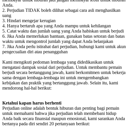
Anda.
2. Perjudian TIDAK boleh dilihat sebagai cara asli menghasilkan
uang
3. Hindari mengejar kerugian
4. Hanya bertaruh apa yang Anda mampu untuk kehilangan
5. Catat waktu dan jumlah uang yang Anda habiskan untuk berjudi
6. Jika Anda memerlukan bantuan, gunakan batas setoran dan batas
waktu untuk mengontrol jumlah yang dapat Anda belanjakan
7. Jika Anda perlu istirahat dari perjudian, hubungi kami untuk akun
pengecualian diri atau penangguhan
Kami mengikuti pedoman lembaga yang didedikasikan untuk
mengatasi dampak sosial dari perjudian. Untuk membantu pemain
berjudi secara bertanggung jawab, kami berkomitmen untuk bekerja
sama dengan lembaga-lembaga ini untuk mengembangkan
kebijakan dan praktik yang bertanggung jawab. Selain itu, kami
mendorong hal-hal berikut:
Ketahui kapan harus berhenti
Perjudian online adalah bentuk hiburan dan penting bagi pemain
untuk memahami bahwa jika perjudian telah membebani hidup
Anda baik secara finansial maupun emosional, kami sarankan Anda
bertanya pada diri sendiri 20 pertanyaan berikut: