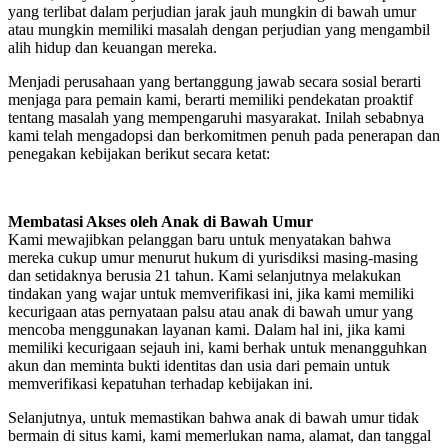
yang terlibat dalam perjudian jarak jauh mungkin di bawah umur
atau mungkin memiliki masalah dengan perjudian yang mengambil
alih hidup dan keuangan mereka.
Menjadi perusahaan yang bertanggung jawab secara sosial berarti
menjaga para pemain kami, berarti memiliki pendekatan proaktif
tentang masalah yang mempengaruhi masyarakat. Inilah sebabnya
kami telah mengadopsi dan berkomitmen penuh pada penerapan dan
penegakan kebijakan berikut secara ketat:
Membatasi Akses oleh Anak di Bawah Umur
Kami mewajibkan pelanggan baru untuk menyatakan bahwa
mereka cukup umur menurut hukum di yurisdiksi masing-masing
dan setidaknya berusia 21 tahun. Kami selanjutnya melakukan
tindakan yang wajar untuk memverifikasi ini, jika kami memiliki
kecurigaan atas pernyataan palsu atau anak di bawah umur yang
mencoba menggunakan layanan kami. Dalam hal ini, jika kami
memiliki kecurigaan sejauh ini, kami berhak untuk menangguhkan
akun dan meminta bukti identitas dan usia dari pemain untuk
memverifikasi kepatuhan terhadap kebijakan ini.
Selanjutnya, untuk memastikan bahwa anak di bawah umur tidak
bermain di situs kami, kami memerlukan nama, alamat, dan tanggal