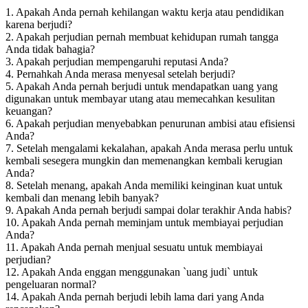
1. Apakah Anda pernah kehilangan waktu kerja atau pendidikan
karena berjudi?
2. Apakah perjudian pernah membuat kehidupan rumah tangga
Anda tidak bahagia?
3. Apakah perjudian mempengaruhi reputasi Anda?
4. Pernahkah Anda merasa menyesal setelah berjudi?
5. Apakah Anda pernah berjudi untuk mendapatkan uang yang
digunakan untuk membayar utang atau memecahkan kesulitan
keuangan?
6. Apakah perjudian menyebabkan penurunan ambisi atau efisiensi
Anda?
7. Setelah mengalami kekalahan, apakah Anda merasa perlu untuk
kembali sesegera mungkin dan memenangkan kembali kerugian
Anda?
8. Setelah menang, apakah Anda memiliki keinginan kuat untuk
kembali dan menang lebih banyak?
9. Apakah Anda pernah berjudi sampai dolar terakhir Anda habis?
10. Apakah Anda pernah meminjam untuk membiayai perjudian
Anda?
11. Apakah Anda pernah menjual sesuatu untuk membiayai
perjudian?
12. Apakah Anda enggan menggunakan `uang judi` untuk
pengeluaran normal?
14. Apakah Anda pernah berjudi lebih lama dari yang Anda