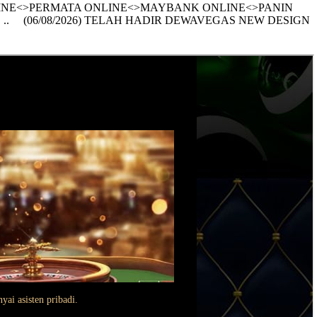
LINE<>PERMATA ONLINE<>MAYBANK ONLINE<>PANIN
E ..
(06/08/2026)
TELAH HADIR DEWAVEGAS NEW DESIGN