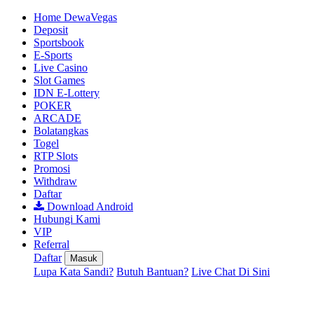
Home DewaVegas
Deposit
Sportsbook
E-Sports
Live Casino
Slot Games
IDN E-Lottery
POKER
ARCADE
Bolatangkas
Togel
RTP Slots
Promosi
Withdraw
Daftar
Download Android
Hubungi Kami
VIP
Referral
Daftar
Masuk
Lupa Kata Sandi?
Butuh Bantuan?
Live Chat Di Sini