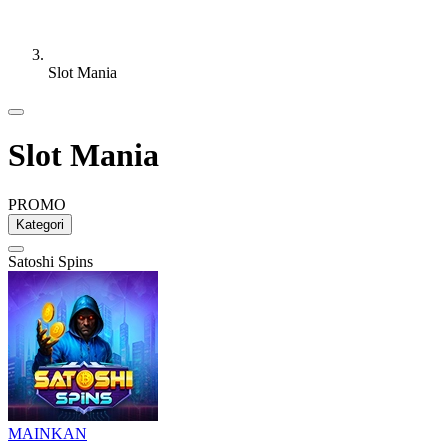
Slot Mania
Slot Mania
PROMO
Kategori
Satoshi Spins
MAINKAN