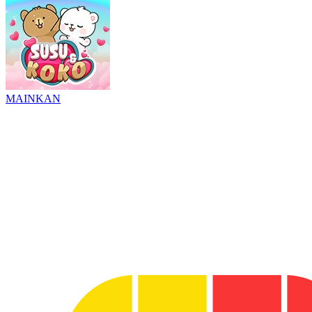
MAINKAN