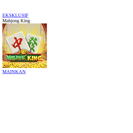
EKSKLUSIF
Mahjong King
MAINKAN