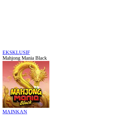
EKSKLUSIF
Mahjong Mania Black
MAINKAN