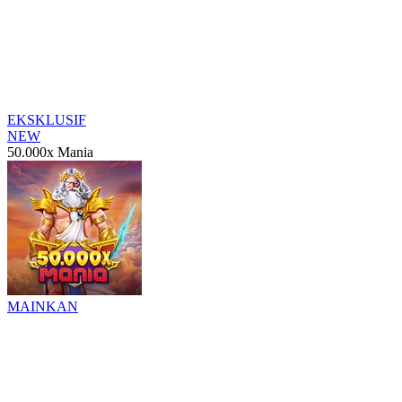
EKSKLUSIF
NEW
50.000x Mania
MAINKAN