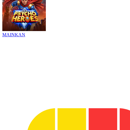
MAINKAN