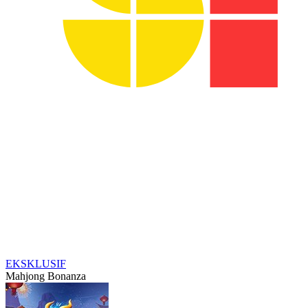
EKSKLUSIF
Mahjong Bonanza